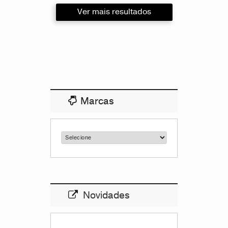
Ver mais resultados
Marcas
Novidades