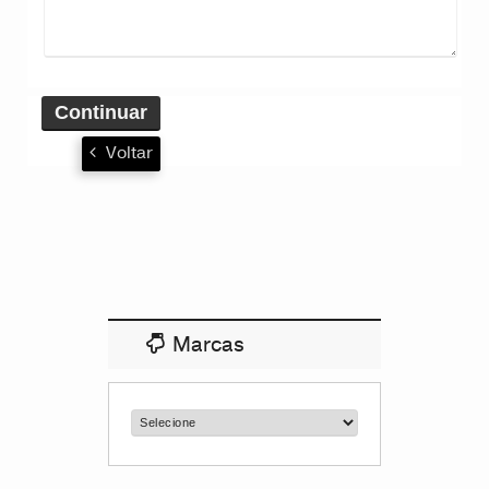
Continuar
Voltar
Marcas