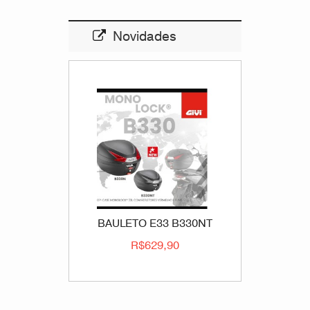
Novidades
BAULETO E33 B330NT
R$629,90