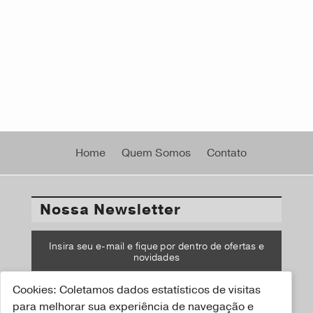
Home
Quem Somos
Contato
Nossa Newsletter
Insira seu e-mail e fique por dentro de ofertas e
novidades
Cookies: Coletamos dados estatísticos de visitas
CADASTRAR
para melhorar sua experiência de navegação e