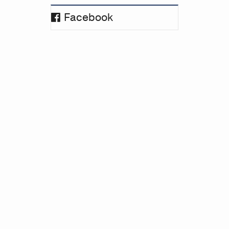
Facebook