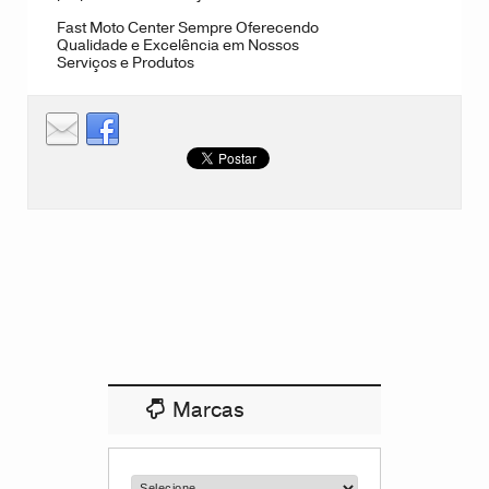
Fast Moto Center Sempre Oferecendo
Qualidade e Excelência em Nossos
Serviços e Produtos
Marcas