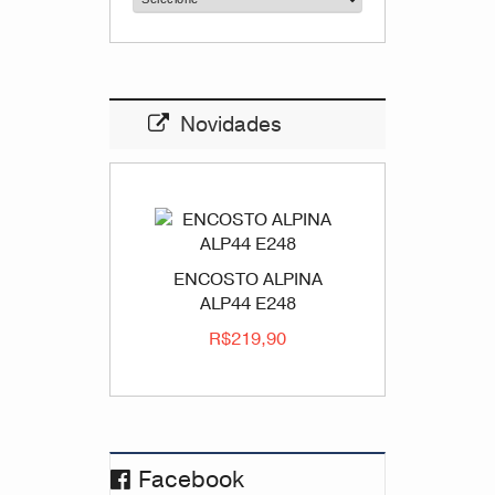
Novidades
ENCOSTO ALPINA
ALP44 E248
R$219,90
Facebook