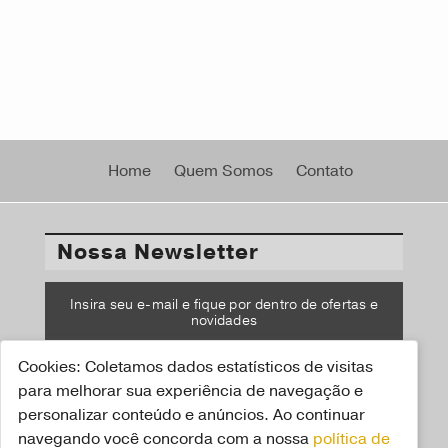
Home
Quem Somos
Contato
Nossa Newsletter
Insira seu e-mail e fique por dentro de ofertas e
novidades
Cookies: Coletamos dados estatísticos de visitas
CADASTRAR
para melhorar sua experiência de navegação e
personalizar conteúdo e anúncios. Ao continuar
navegando você concorda com a nossa
política de