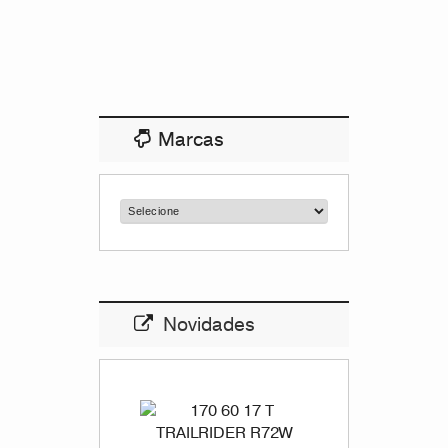
Marcas
Novidades