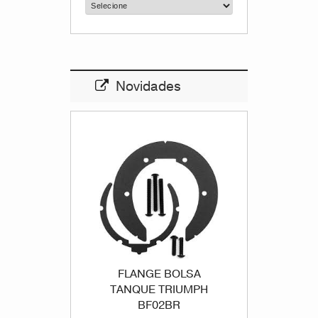
Novidades
FLANGE BOLSA
TANQUE TRIUMPH
BF02BR