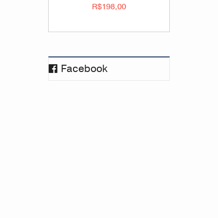
R$198,00
Facebook