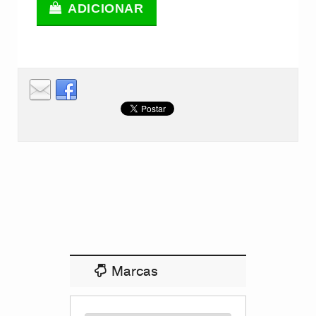
ADICIONAR
Marcas