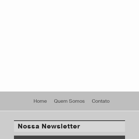
Home
Quem Somos
Contato
Nossa Newsletter